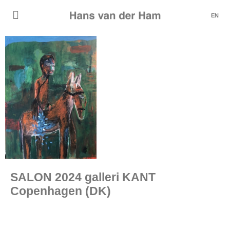
EN
SALON 2024 galleri KANT
Copenhagen (DK)