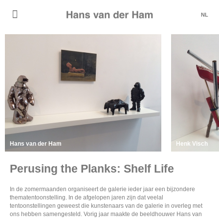
NL
Hans van der Ham
Henk Visch
Perusing the Planks: Shelf Life
In de zomermaanden organiseert de galerie ieder jaar een bijzondere
thematentoonstelling. In de afgelopen jaren zijn dat veelal
tentoonstellingen geweest die kunstenaars van de galerie in overleg met
ons hebben samengesteld. Vorig jaar maakte de beeldhouwer Hans van