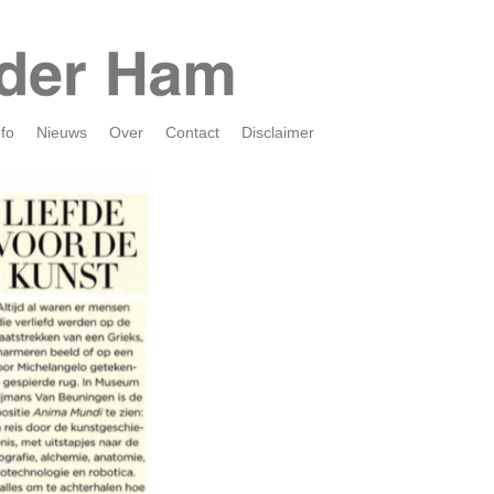
nfo
Nieuws
Over
Contact
Disclaimer