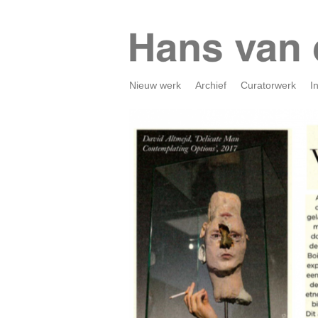
Nieuw werk
Archief
Curatorwerk
I