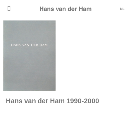
NL
Hans van der Ham 1990-2000