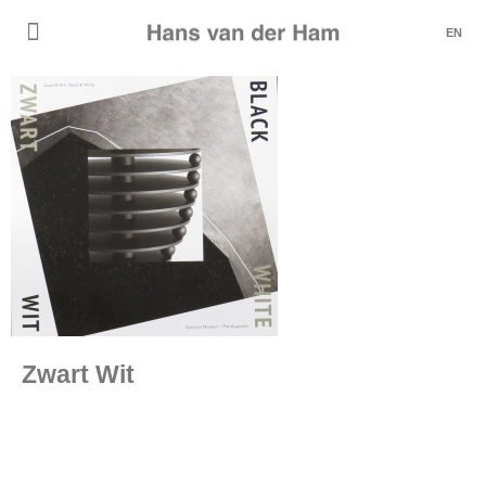
EN
Zwart Wit