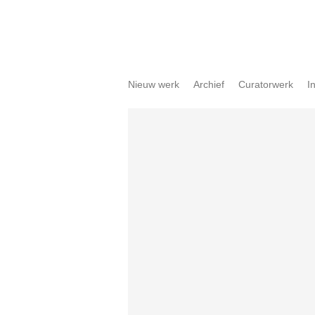
Nieuw werk
Archief
Curatorwerk
I