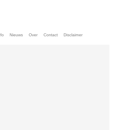
nfo
Nieuws
Over
Contact
Disclaimer