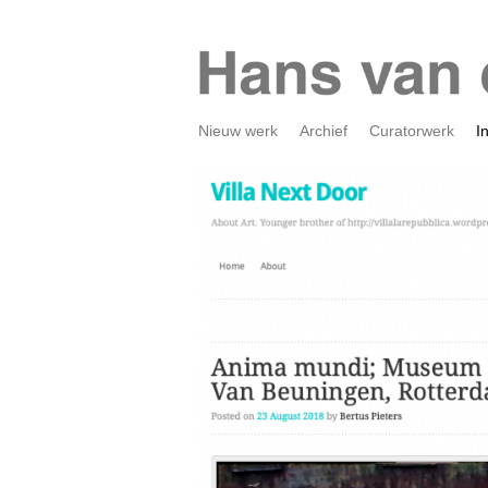
Nieuw werk
Archief
Curatorwerk
I