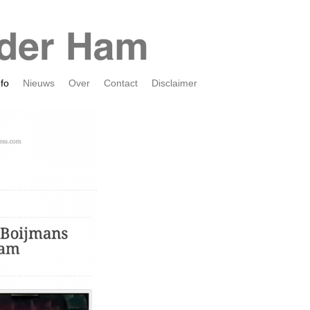
nfo
Nieuws
Over
Contact
Disclaimer