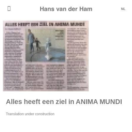
NL
Alles heeft een ziel in ANIMA MUNDI
Translation under construction