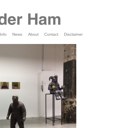
Info
News
About
Contact
Disclaimer