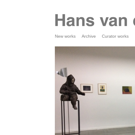
New works
Archive
Curator works